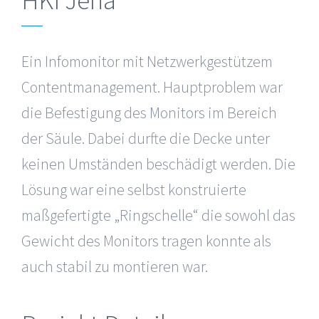
Ein Infomonitor mit Netzwerkgestützem
Contentmanagement. Hauptproblem war
die Befestigung des Monitors im Bereich
der Säule. Dabei durfte die Decke unter
keinen Umständen beschädigt werden. Die
Lösung war eine selbst konstruierte
maßgefertigte „Ringschelle“ die sowohl das
Gewicht des Monitors tragen konnte als
auch stabil zu montieren war.