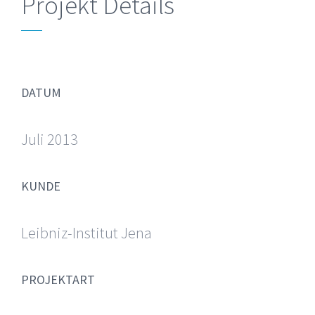
Projekt Details
DATUM
Juli 2013
KUNDE
Leibniz-Institut Jena
PROJEKTART