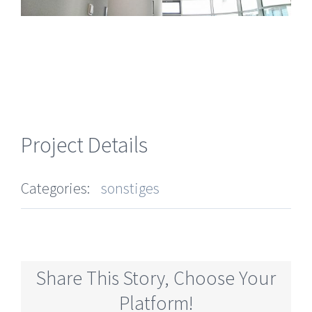
Project Details
Categories:
sonstiges
Share This Story, Choose Your
Platform!