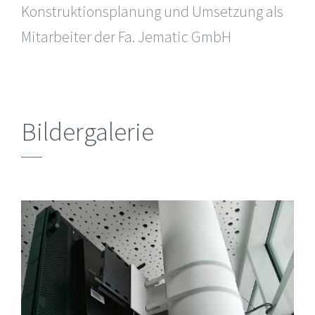
Konstruktionsplanung und Umsetzung als
Mitarbeiter der Fa. Jematic GmbH
Bildergalerie